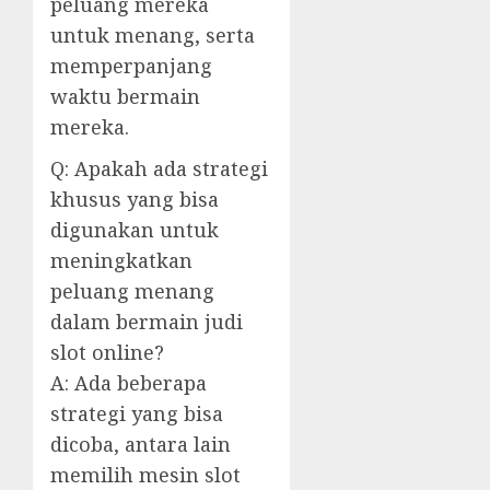
peluang mereka
untuk menang, serta
memperpanjang
waktu bermain
mereka.
Q: Apakah ada strategi
khusus yang bisa
digunakan untuk
meningkatkan
peluang menang
dalam bermain judi
slot online?
A: Ada beberapa
strategi yang bisa
dicoba, antara lain
memilih mesin slot