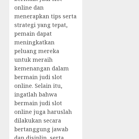
online dan
menerapkan tips serta
strategi yang tepat,
pemain dapat
meningkatkan
peluang mereka
untuk meraih
kemenangan dalam
bermain judi slot
online. Selain itu,
ingatlah bahwa
bermain judi slot
online juga haruslah
dilakukan secara
bertanggung jawab
dan disiplin, serta