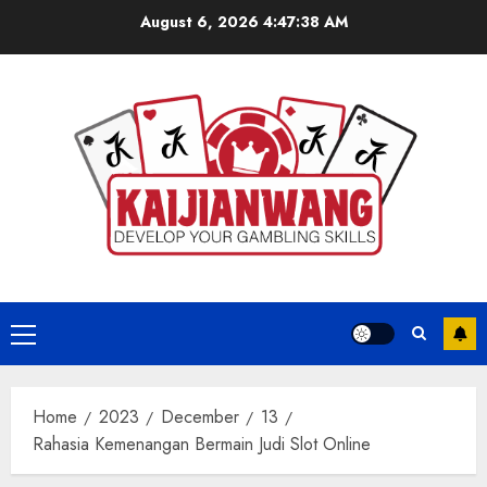
Skip
August 6, 2026
4:47:39 AM
to
content
Primary
Menu
Home
2023
December
13
Rahasia Kemenangan Bermain Judi Slot Online