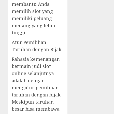
membantu Anda
memilih slot yang
memiliki peluang
menang yang lebih
tinggi.
Atur Pemilihan
Taruhan dengan Bijak
Rahasia kemenangan
bermain judi slot
online selanjutnya
adalah dengan
mengatur pemilihan
taruhan dengan bijak.
Meskipun taruhan
besar bisa membawa