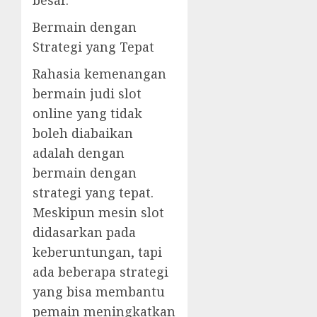
Bermain dengan
Strategi yang Tepat
Rahasia kemenangan
bermain judi slot
online yang tidak
boleh diabaikan
adalah dengan
bermain dengan
strategi yang tepat.
Meskipun mesin slot
didasarkan pada
keberuntungan, tapi
ada beberapa strategi
yang bisa membantu
pemain meningkatkan