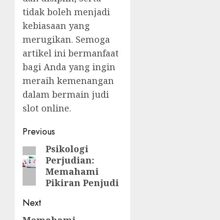
tidak boleh menjadi
kebiasaan yang
merugikan. Semoga
artikel ini bermanfaat
bagi Anda yang ingin
meraih kemenangan
dalam bermain judi
slot online.
Continue
Previous
Reading
Psikologi
Previous
Perjudian:
post:
Memahami
Pikiran Penjudi
Next
Memahami