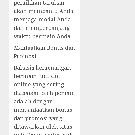
pemilihan taruhan
akan membantu Anda
menjaga modal Anda
dan memperpanjang
waktu bermain Anda.
Manfaatkan Bonus dan
Promosi
Rahasia kemenangan
bermain judi slot
online yang sering
diabaikan oleh pemain
adalah dengan
memanfaatkan bonus
dan promosi yang
ditawarkan oleh situs
judi. Banyak situs judi