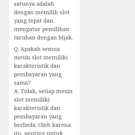
satunya adalah
dengan memilih slot
yang tepat dan
mengatur pemilihan
taruhan dengan bijak.
Q: Apakah semua
mesin slot memiliki
karakteristik dan
pembayaran yang
sama?
A: Tidak, setiap mesin
slot memiliki
karakteristik dan
pembayaran yang
berbeda. Oleh karena
itu, penting untuk